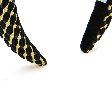
Visualização rápida