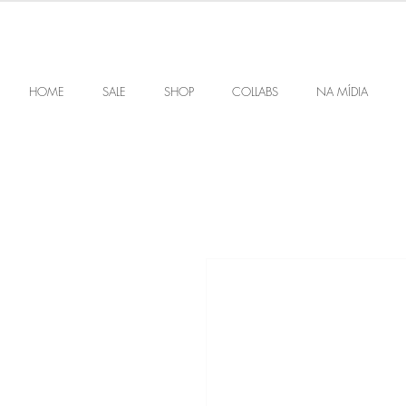
HOME
SALE
SHOP
COLLABS
NA MÍDIA