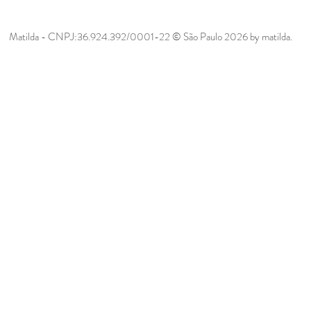
Matilda - CNPJ:36.924.392/0001-22 © São Paulo 2026 by matilda.