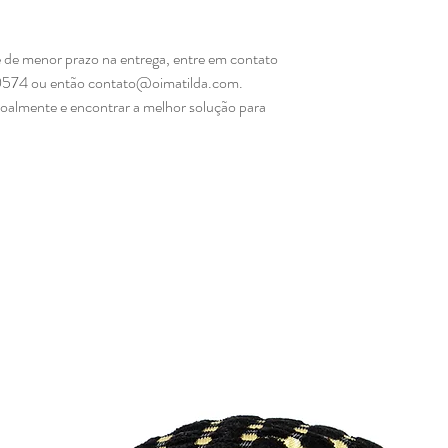
.
 de menor prazo na entrega, entre em contato
0574 ou então contato@oimatilda.com.
soalmente e encontrar a melhor solução para