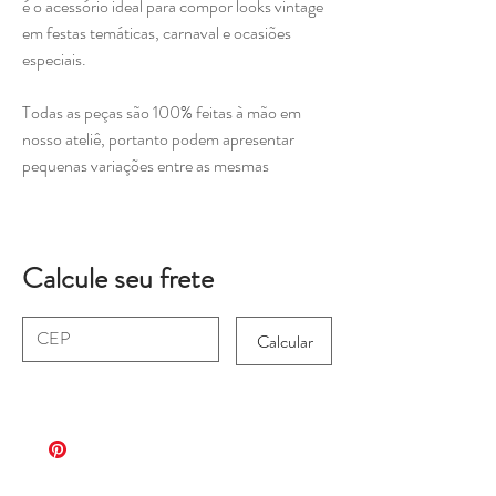
é o acessório ideal para compor looks vintage
em festas temáticas, carnaval e ocasiões
especiais.
Todas as peças são 100% feitas à mão em
nosso ateliê, portanto podem apresentar
pequenas variações entre as mesmas
Calcule seu frete
Calcular