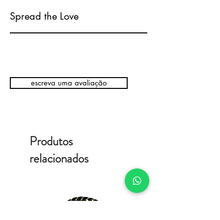
Spread the Love
escreva uma avaliação
Produtos
relacionados