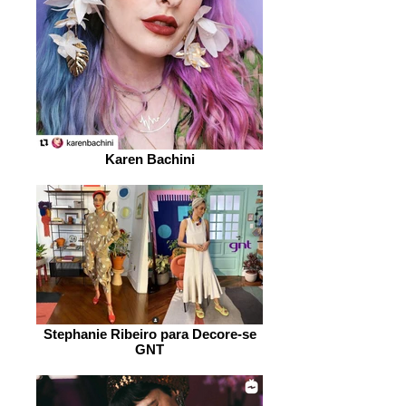
Karen Bachini
Stephanie Ribeiro para Decore-se
GNT