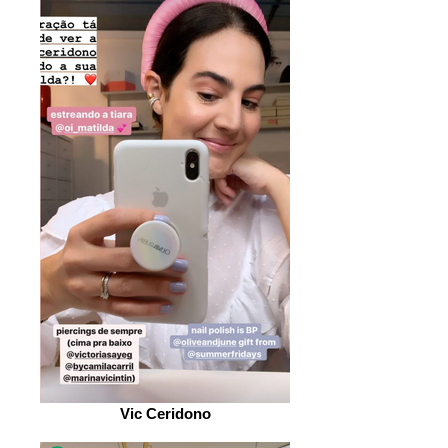
Vic Ceridono