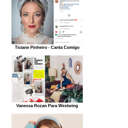
Ticiane Pinheiro - Canta Comigo
Vanessa Rozan Para Westwing