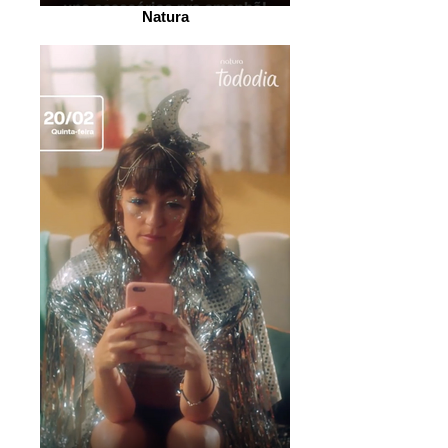
Natura