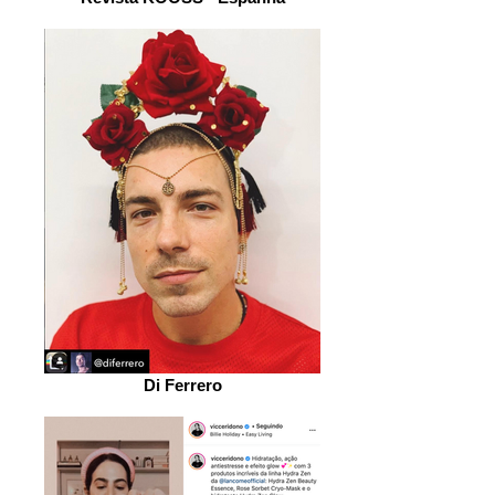
Di Ferrero