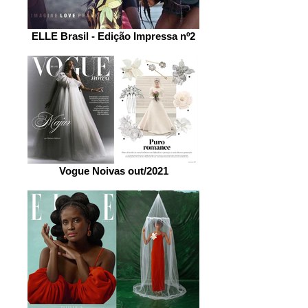
ELLE Brasil - Edição Impressa nº2
Vogue Noivas out/2021