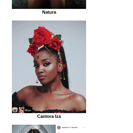
Natura
Cantora Iza