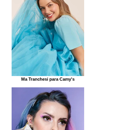
Ma Tranchesi para Camy's