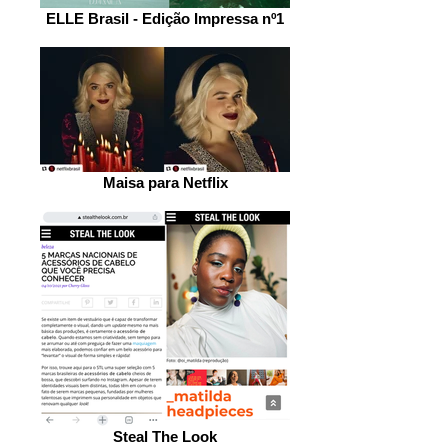
ELLE Brasil - Edição Impressa nº1
Maisa para Netflix
Steal The Look