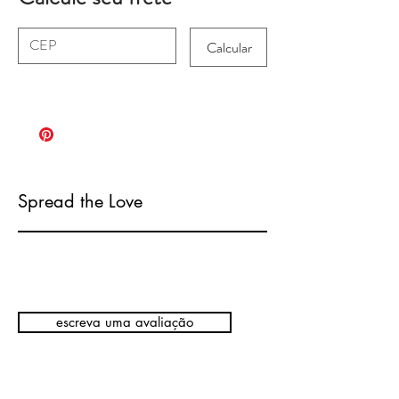
Calcular
Spread the Love
escreva uma avaliação