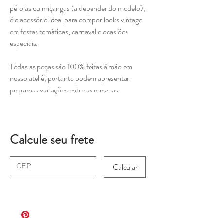
pérolas ou miçangas (a depender do modelo),
é o acessório ideal para compor looks vintage
em festas temáticas, carnaval e ocasiões
especiais.
Todas as peças são 100% feitas à mão em
nosso ateliê, portanto podem apresentar
pequenas variações entre as mesmas
Calcule seu frete
Calcular