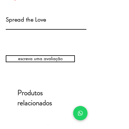
Spread the Love
escreva uma avaliação
Produtos
relacionados