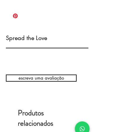
Spread the Love
escreva uma avaliação
Produtos
relacionados