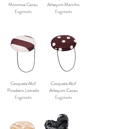
Moonrise Cacau
Arlequim Marinho
Esgotado
Esgotado
Casquete Aluf
Casquete Aluf
Picadeiro Listrado
Arlequim Cacau
Esgotado
Esgotado