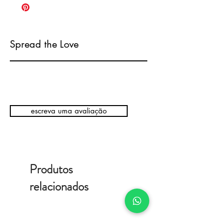
Spread the Love
escreva uma avaliação
Produtos
relacionados