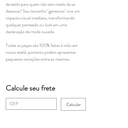
de estilo para quem não tem medo de se
destacar! Seu tamanho "generoso" cria um
impacto visual imediato, transformando
qualquer penteado ou look em uma
declaração de moda ousada.
Todas as peças são 100% feitas à mão em
nosso ateliê, portanto podem apresentar
pequenas variações entre as mesmas.
Calcule seu frete
Calcular