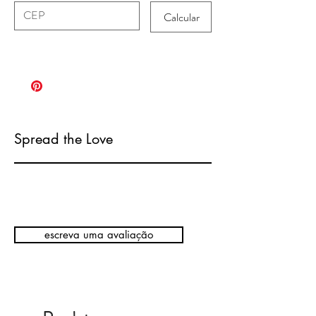
Calcular
Spread the Love
escreva uma avaliação