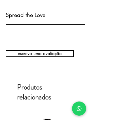
Spread the Love
escreva uma avaliação
Produtos
relacionados