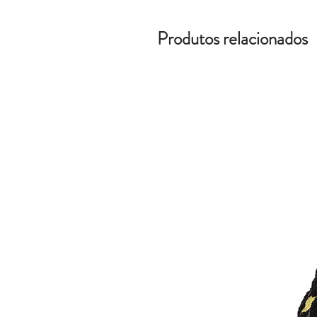
Produtos relacionados