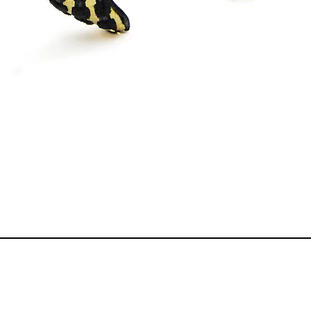
Visualização rápida