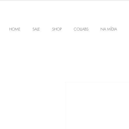
HOME
SALE
SHOP
COLLABS
NA MÍDIA