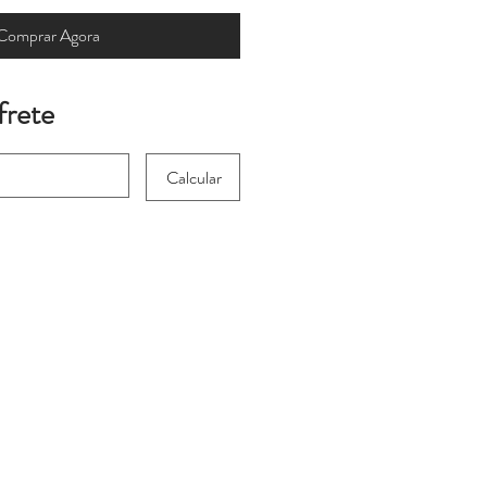
Comprar Agora
frete
Calcular