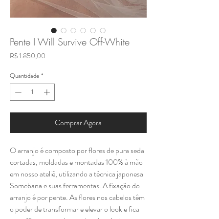
Pente I Will Survive Off-White
Preço
R$ 1.850,00
Quantidade
*
Comprar Agora
O arranjo é composto por flores de pura seda
cortadas, moldadas e montadas 100% à mão
em nosso ateliê, utilizando a técnica japonesa
Somebana e suas ferramentas. A fixação do
arranjo é por pente. As flores nos cabelos têm
o poder de transformar e elevar o look e fica