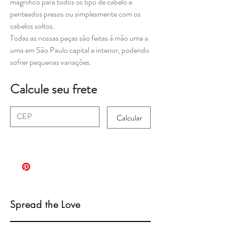
magnífico para todos os tipo de cabelo e
penteados presos ou simplesmente com os
cabelos soltos.
Todas as nossas peças são feitas à mão uma a
uma em São Paulo capital e interior, podendo
sofrer pequenas variações.
Calcule seu frete
Calcular
Spread the Love