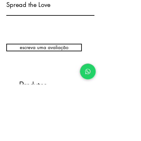
Spread the Love
escreva uma avaliação
Produtos
relacionados