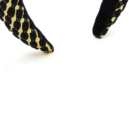
Visualização rápida