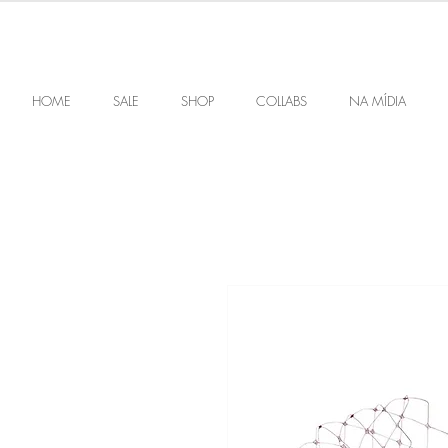
HOME
SALE
SHOP
COLLABS
NA MÍDIA