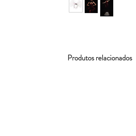
Produtos relacionados