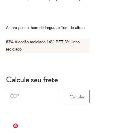
A tiara possui 5cm de largura e 1cm de altura.
83% Algodão reciclado 14% PET 3% linho
reciclado
Calcule seu frete
Calcular