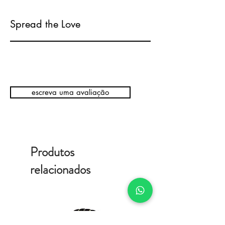
Spread the Love
escreva uma avaliação
Produtos
relacionados