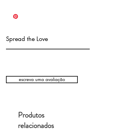
Spread the Love
escreva uma avaliação
Produtos
relacionados