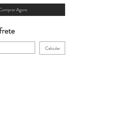
Comprar Agora
frete
Calcular