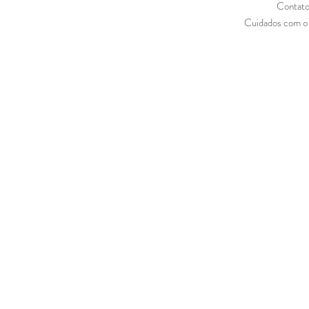
Contat
Cuidados com o