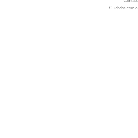
Contat
Cuidados com o