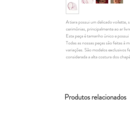
A tiara possui um delicado voilette, 
cerimônias, principalmente ao ar livr
Esta peça é tamanho único e possui 
Todas as nossas peças são feitas à
variações. São modelos exclusivos fei
considerada a alta costura dos chap
Produtos relacionados