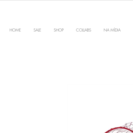
HOME
SALE
SHOP
COLLABS
NA MÍDIA