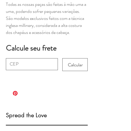
Todas as nossas peças são feitas à mão uma a
uma, podendo sofrer pequenas variações.
São modelos exclusivos feitos com a técnica
inglesa millinery, considerada a alta costura
dos chapéus e acessórios de cabeça.
Calcule seu frete
Calcular
Spread the Love