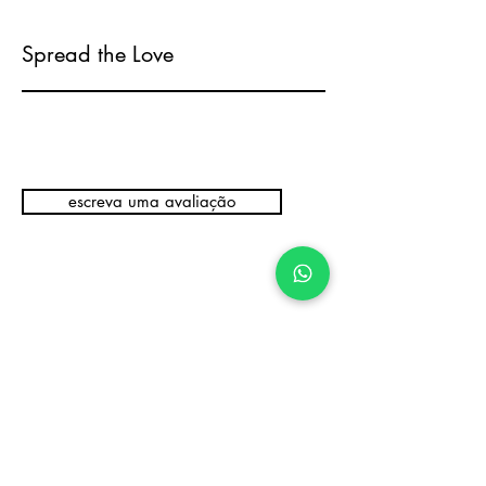
Spread the Love
escreva uma avaliação
Produtos
relacionados