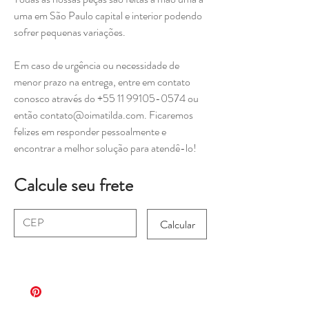
uma em São Paulo capital e interior podendo
sofrer pequenas variações.
Em caso de urgência ou necessidade de
menor prazo na entrega, entre em contato
conosco através do +55 11 99105-0574 ou
então contato@oimatilda.com. Ficaremos
felizes em responder pessoalmente e
encontrar a melhor solução para atendê-lo!
Calcule seu frete
Calcular