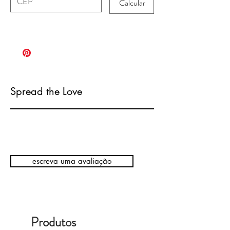
Calcular
Spread the Love
escreva uma avaliação
Produtos