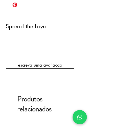
Spread the Love
escreva uma avaliação
Produtos
relacionados