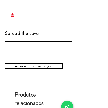
Spread the Love
escreva uma avaliação
Produtos
relacionados