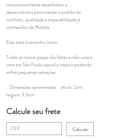
minunciosamente desenhados e
desenvolvidos para manter o padrão de
conforto, qualidade e impecabilidade já
conhecidos da Matilda.
Esta tiara é tamanho único.
Todas as nossas peças são feitas à mão uma a
uma em São Paulo capital e interior podendo
sofrer pequenas variações.
Dimensões aproximadas: altura: 2cm
largura: 3,5cm
Calcule seu frete
Calcular