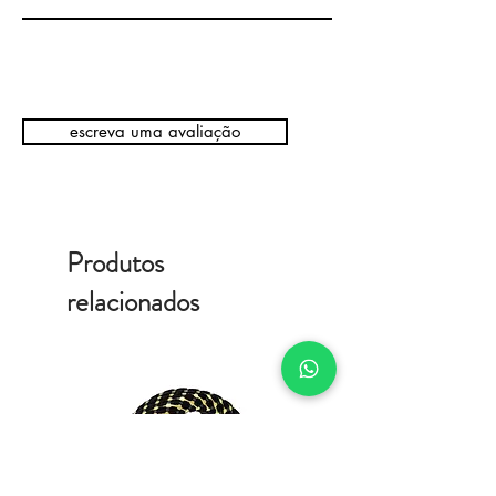
escreva uma avaliação
Produtos
relacionados