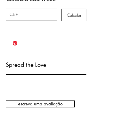
Calcular
Spread the Love
escreva uma avaliação