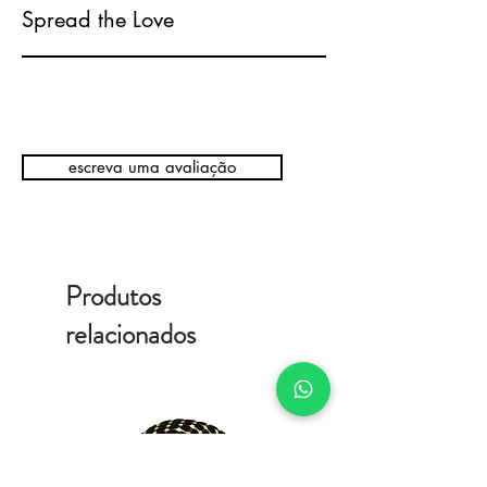
Spread the Love
escreva uma avaliação
Produtos
relacionados