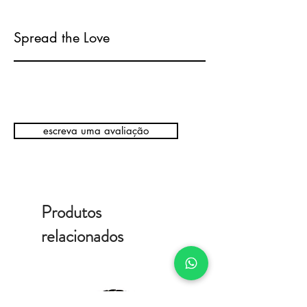
Spread the Love
escreva uma avaliação
Produtos
relacionados