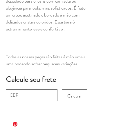
descolado para o jeans com camiseta ou
elegância para looks mais sofisticados. É feito
em crepe acetinado e bordado à mão com
delicados cristais coloridos. Essa tiara é
extremamente leve e confortável.
Todas as nossas peças são feitas à mão uma a
uma podendo sofrer pequenas variações.
Calcule seu frete
Calcular