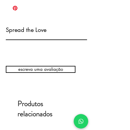
Spread the Love
escreva uma avaliação
Produtos
relacionados