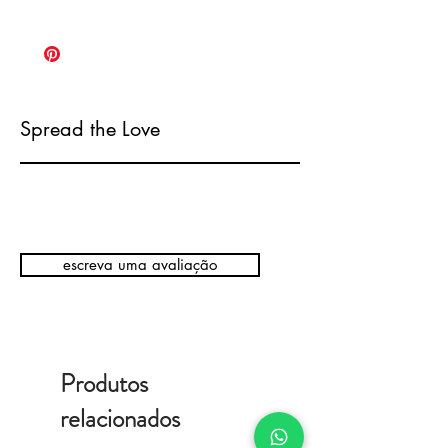
Spread the Love
escreva uma avaliação
Produtos
relacionados