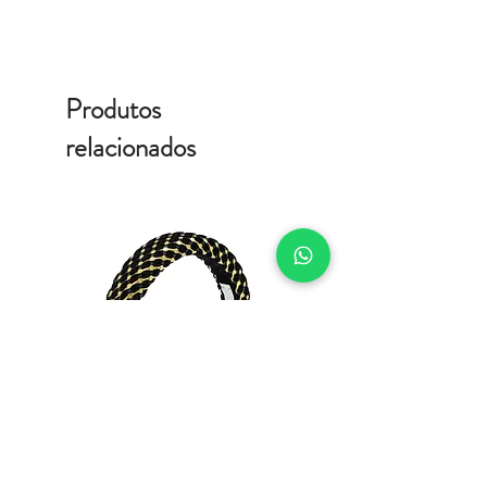
Produtos
relacionados