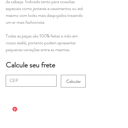
da cabeça. Indicado tanto para ocasiões
especiais como jantares e casamentos ou até
mesmo com looks mais despojados trazendo
um ar mais fashionista.
Todas as peças são 100% feitas a mão em
nosso ateliê, portanto podem apresentar
pequenas variações entre as mesmas.
Calcule seu frete
Calcular