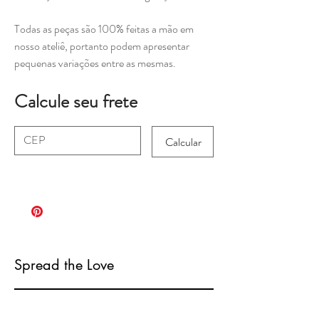
Todas as peças são 100% feitas a mão em
nosso ateliê, portanto podem apresentar
pequenas variações entre as mesmas.
Calcule seu frete
Calcular
Spread the Love