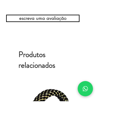
escreva uma avaliação
Produtos
relacionados