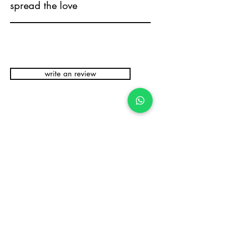
spread the love
write an review
Related Products