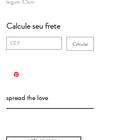
largura: 3,5cm
Calcule seu frete
Calcular
spread the love