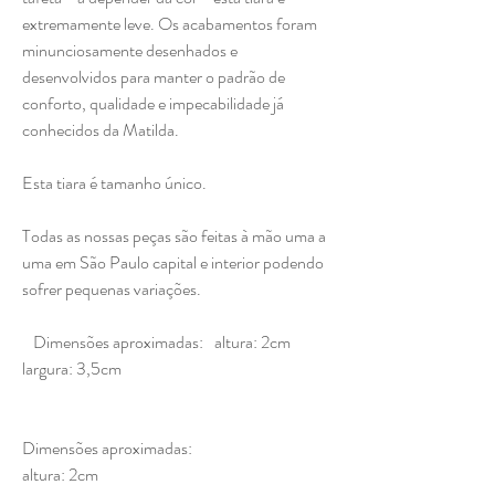
extremamente leve. Os acabamentos foram
minunciosamente desenhados e
desenvolvidos para manter o padrão de
conforto, qualidade e impecabilidade já
conhecidos da Matilda.
Esta tiara é tamanho único.
Todas as nossas peças são feitas à mão uma a
uma em São Paulo capital e interior podendo
sofrer pequenas variações.
Dimensões aproximadas: altura: 2cm
largura: 3,5cm
Dimensões aproximadas:
altura: 2cm