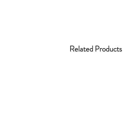
Related Products