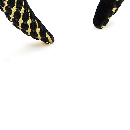
Quick View