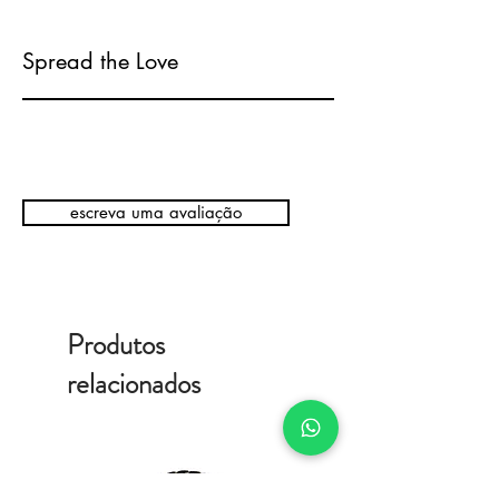
Spread the Love
escreva uma avaliação
Produtos
relacionados