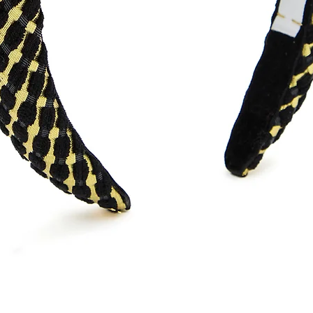
Visualização rápida