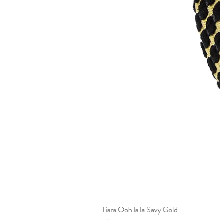
Tiara Ooh la la Savy Gold