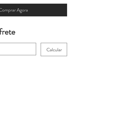
Comprar Agora
frete
Calcular