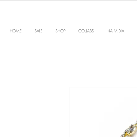
HOME
SALE
SHOP
COLLABS
NA MÍDIA