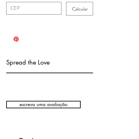
Calcular
Spread the Love
escreva uma avaliação