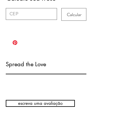
Calcular
Spread the Love
escreva uma avaliação