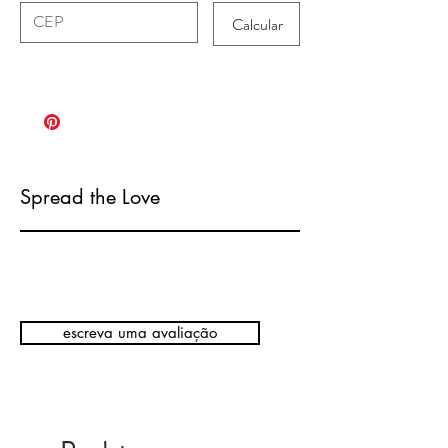
Calcular
Spread the Love
escreva uma avaliação