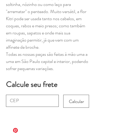
soltinha, nózinho ou como laço para
"arrematar" o penteado. Muito versátil, a flor
Kitri pode ser usada tanto nos cabelos, em
coques, rabos e meio presos; como também
em roupas, sapatos e onde mais sua
imaginação permitir, já que vem com um
alfinete de broche.
Todas as nossas peças são feitas à mão uma a
uma em São Paulo capital e interior, podendo
sofrer pequenas variações.
Calcule seu frete
Calcular