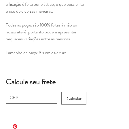
a fixação é feita por elástico, o que possibilita
o uso de diversas maneiras.
Todas as peças são 100% feitas à mão em
nosso ateliê, portanto podem apresentar
pequenas variações entre as mesmas.
Tamanho da peça: 35 cm de altura.
Calcule seu frete
Calcular