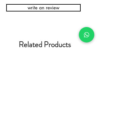
write an review
Related Products