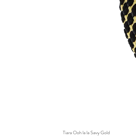
Tiara Ooh la la Savy Gold