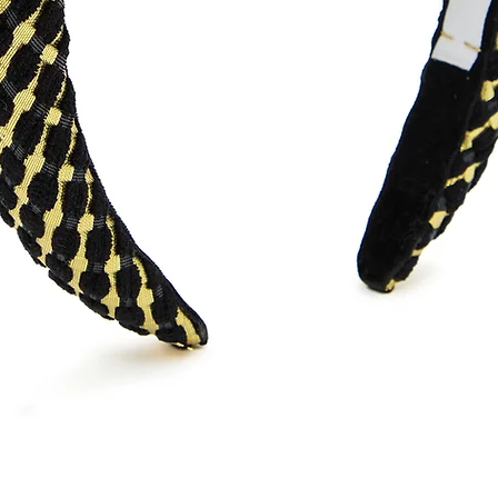
Quick View