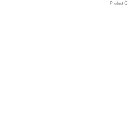
Product C