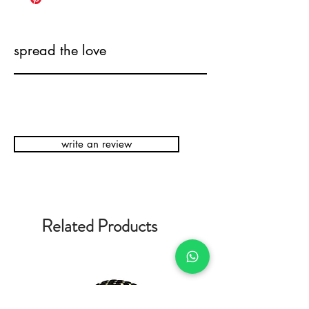
spread the love
write an review
Related Products