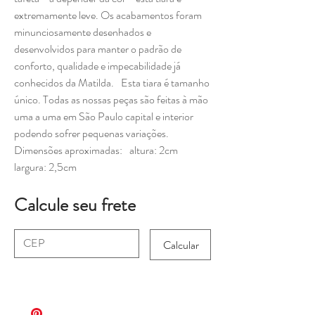
extremamente leve. Os acabamentos foram
minunciosamente desenhados e
desenvolvidos para manter o padrão de
conforto, qualidade e impecabilidade já
conhecidos da Matilda. Esta tiara é tamanho
único. Todas as nossas peças são feitas à mão
uma a uma em São Paulo capital e interior
podendo sofrer pequenas variações.
Dimensões aproximadas: altura: 2cm
largura: 2,5cm
Calcule seu frete
Calcular