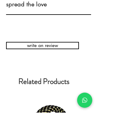
spread the love
write an review
Related Products