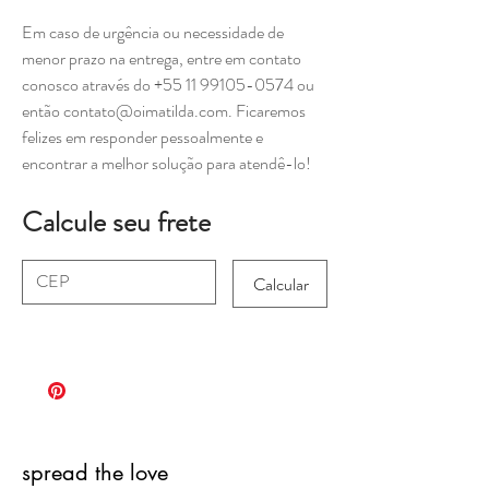
Em caso de urgência ou necessidade de
menor prazo na entrega, entre em contato
conosco através do +55 11 99105-0574 ou
então contato@oimatilda.com. Ficaremos
felizes em responder pessoalmente e
encontrar a melhor solução para atendê-lo!
Calcule seu frete
Calcular
spread the love