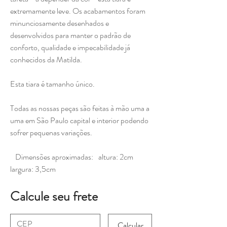
extremamente leve. Os acabamentos foram
minunciosamente desenhados e
desenvolvidos para manter o padrão de
conforto, qualidade e impecabilidade já
conhecidos da Matilda.
Esta tiara é tamanho único.
Todas as nossas peças são feitas à mão uma a
uma em São Paulo capital e interior podendo
sofrer pequenas variações.
Dimensões aproximadas: altura: 2cm
largura: 3,5cm
Calcule seu frete
Calcular