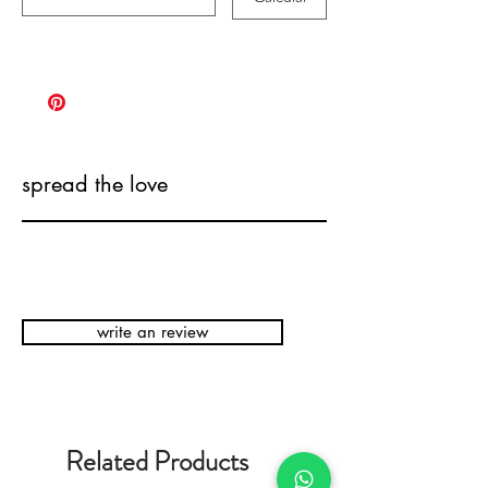
spread the love
write an review
Related Products