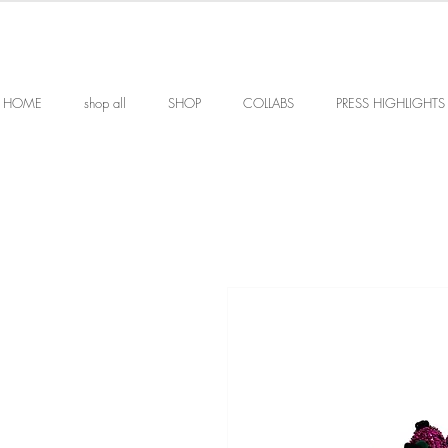
HOME
shop all
SHOP
COLLABS
PRESS HIGHLIGHTS