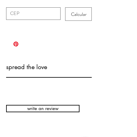
Calcular
spread the love
write an review